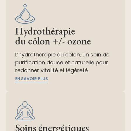
Hydrothérapie
du côlon +/- ozone
L’hydrothérapie du côlon, un soin de
purification douce et naturelle pour
redonner vitalité et légèreté.
EN SAVOIR PLUS
Soins énergétiques