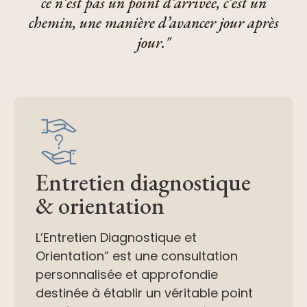
ce n’est pas un point d’arrivée, c’est un
chemin, une manière d’avancer jour après
jour."
Entretien diagnostique
& orientation
L’Entretien Diagnostique et
Orientation” est une consultation
personnalisée et approfondie
destinée à établir un véritable point