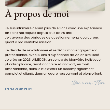
À propos de moi
Je suis infirmière depuis plus de 40 ans avec une expérience
en soins holistiques depuis plus de 20 ans.
Je traverse des périodes de questionnements douloureux
quant à ma véritable mission.
Je décide de révolutionner et redéfinir mon engagement
professionnel, avec 10 ans d’expérience de vie en site isolé.
Je crée en 2023, AIMEDON, un centre de bien-être holistique
pluridisciplinaire, révolutionnaire et innovant, en forêt
amazonienne, dans le but d’offrir un accompagnement
complet et aligné, dans un cadre ressourçant et bienveillant.
EN SAVOIR PLUS