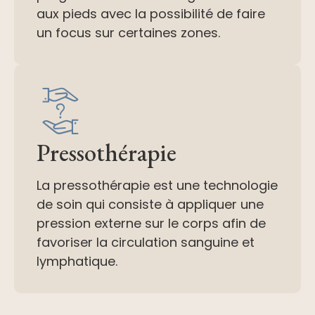
aux pieds avec la possibilité de faire
un focus sur certaines zones.
Pressothérapie
La pressothérapie est une technologie
de soin qui consiste à appliquer une
pression externe sur le corps afin de
favoriser la circulation sanguine et
lymphatique.