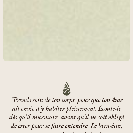
"Prends soin de ton corps, pour que ton âme
ait envie d’y habiter pleinement. Écoute-le
dès qu’il murmure, avant qu’il ne soit obligé
de crier pour se faire entendre. Le bien-être,