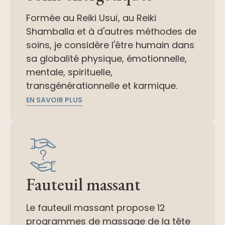
Formée au Reiki Usuï, au Reiki
Shamballa et à d'autres méthodes de
soins, je considère l'être humain dans
sa globalité physique, émotionnelle,
mentale, spirituelle,
transgénérationnelle et karmique.
EN SAVOIR PLUS
Fauteuil massant
Le fauteuil massant propose 12
programmes de massage de la tête