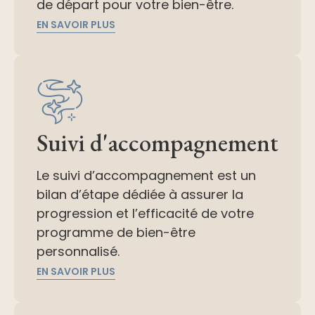
de départ pour votre bien-être.
EN SAVOIR PLUS
Suivi d'accompagnement
Le suivi d’accompagnement est un
bilan d’étape dédiée à assurer la
progression et l’efficacité de votre
programme de bien-être
personnalisé.
EN SAVOIR PLUS