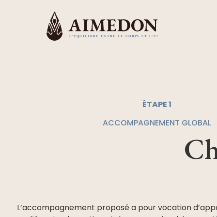
ÉTAPE 1
ACCOMPAGNEMENT GLOBAL
Ch
L’accompagnement proposé a pour vocation d’appor