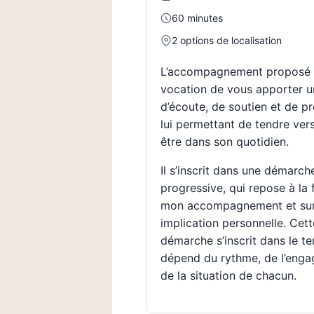
60 minutes
2
options de localisation
L’accompagnement proposé 
vocation de vous apporter 
d’écoute, de soutien et de p
lui permettant de tendre ver
être dans son quotidien.
Il s’inscrit dans une démarch
progressive, qui repose à la 
mon accompagnement et sur
implication personnelle. Cett
démarche s’inscrit dans le t
dépend du rythme, de l’enga
de la situation de chacun.