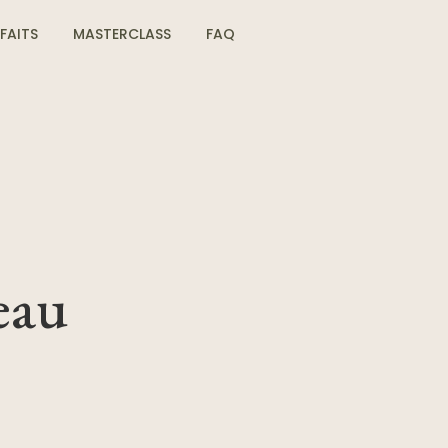
FAITS
MASTERCLASS
FAQ
eau