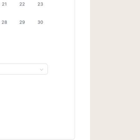
21
22
23
28
29
30